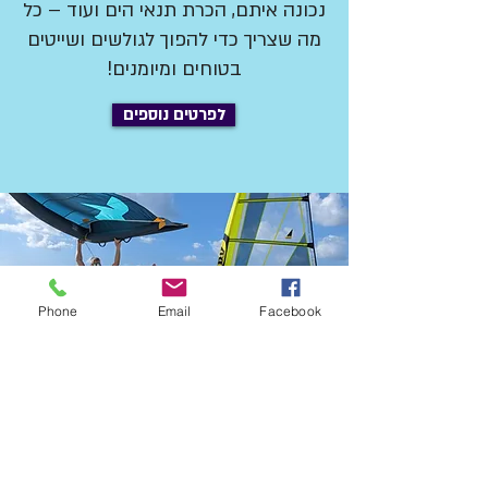
נכונה איתם, הכרת תנאי הים ועוד – כל
מה שצריך כדי להפוך לגולשים ושייטים
בטוחים ומיומנים!
לפרטים נוספים
Phone
Email
Facebook
קצת עלינו