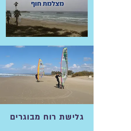
גלישת רוח מבוגרים