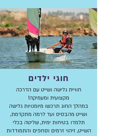
חוגי ילדים
חוויית גלישה ושייט עם הדרכה
מקצועית ומעמיקה!
במהלך החוג תרכשו מיומנויות גלישה
ושייט מהבסיס ועד לרמה מתקדמת,
תלמדו בטיחות ימית, שליטה בכלי
השייט, זיהוי זרמים וסחפים והתמודדות