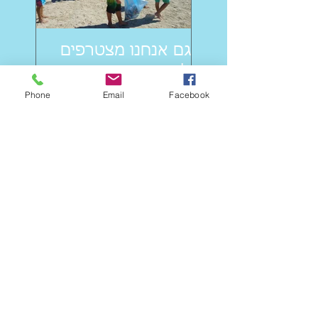
גם אנחנו מצטרפים
ליום ניקוי החופים הבין
לאומי
Phone
Email
Facebook
Recent Posts
הירשמו עכשיו
והבטיחו
השתתפותכם!!
גם אנחנו מצטרפים
ליום ניקוי החופים