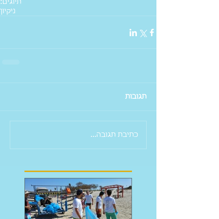
תיוגים:
ניקיון
תגובות
כתיבת תגובה...