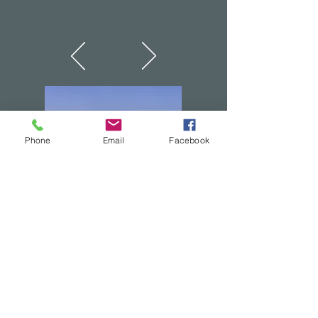
Phone
Email
Facebook